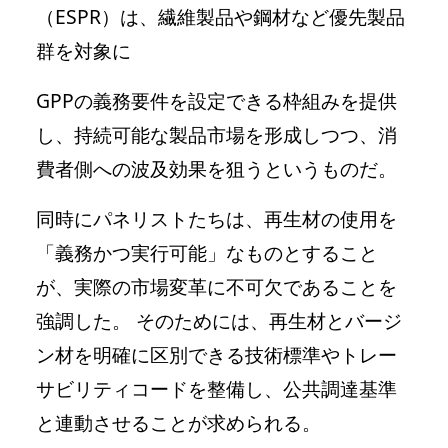
（ESPR）は、繊維製品や鋼材など優先製品
群を対象に
GPPの義務要件を設定できる枠組みを提供
し、持続可能な製品市場を形成しつつ、消
費者側への波及効果を狙うというものだ。
同時にパネリストたちは、再生材の使用を
「義務かつ実行可能」なものとすること
が、実際の市場変革に不可欠であることを
強調した。 そのためには、再生材とバージ
ン材を明確に区別できる技術標準やトレー
サビリティコードを整備し、公共調達基準
と連動させることが求められる。