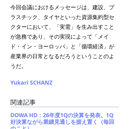
今回会議におけるメッセージは、建設、プ
ラスチック、タイヤといった資源集約型セ
クターにおいて、「実需」を生み出すこと
が急務であり、その実現によって「メイ
ド・イン・ヨーロッパ」と「循環経済」が
産業界の日常となるだろうということのよ
うだ。
Yukari SCHANZ
関連記事
DOWA HD：26年度1Qの決算を発表。1Q
好決算ながら業績見通しを据え置く（毎回
のこと）