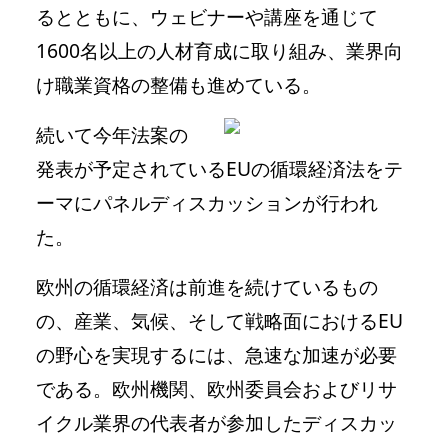
るとともに、ウェビナーや講座を通じて
1600名以上の人材育成に取り組み、業界向
け職業資格の整備も進めている。
続いて今年法案の
発表が予定されているEUの循環経済法をテ
ーマにパネルディスカッションが行われ
た。
欧州の循環経済は前進を続けているもの
の、産業、気候、そして戦略面におけるEU
の野心を実現するには、急速な加速が必要
である。欧州機関、欧州委員会およびリサ
イクル業界の代表者が参加したディスカッ