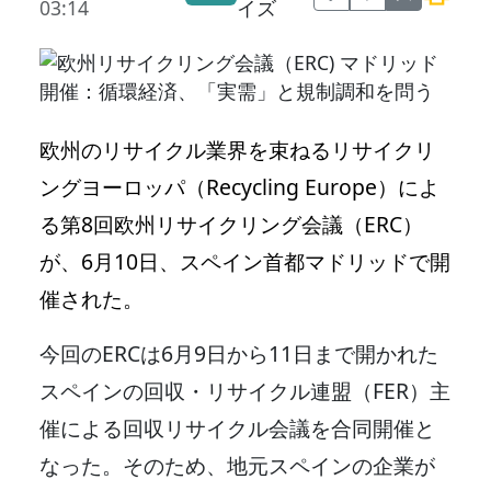
03:14
イズ
欧州のリサイクル業界を束ねるリサイクリ
ングヨーロッパ（Recycling Europe）によ
る第8回欧州リサイクリング会議（ERC）
が、6月10日、スペイン首都マドリッドで開
催された。
今回のERCは6月9日から11日まで開かれた
スペインの回収・リサイクル連盟（FER）主
催による回収リサイクル会議を合同開催と
なった。そのため、地元スペインの企業が