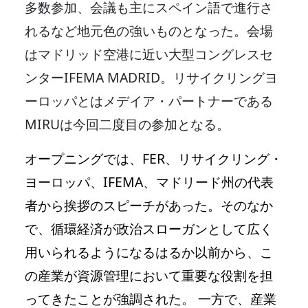
多数参加、会議も主にスペイン語で進行さ
れるなど地元色の強いものとなった。会場
はマドリッド空港に近い大型コングレスセ
ンターIFEMA MADRID。リサイクリングヨ
ーロッパとはメデイア・パートナーである
MIRUは今回二度目の参加となる。
オープニングでは、FER、リサイクリング・
ヨーロッパ、IFEMA、マドリード州の代表
者から挨拶のスピーチがあった。そのなか
で、循環経済が政治スローガンとして広く
用いられるようになるはるか以前から、こ
の産業が資源管理において重要な役割を担
ってきたことが強調された。 一方で、産業