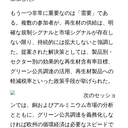
もう一つ非常に重要なのは「需要」であ
る。複数の参加者が、再生材の供給は、明
確な規制シグナルと市場シグナルが存在し
ない限り、持続的には拡大しないと強調し
た。提案された解決策としては、製品別・
セクター別の効果的な再生材含有率目標、
グリーン公共調達の活用、再生材製品への
軽減税率といった政策手段が挙げられた。
次のセッショ
ンでは、銅およびアルミニウム市場の分析
とともに、グリーン公共調達を義務化しな
ければ欧州の循環経済は必要なスピードで