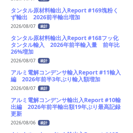
タンタル原材料輸出入Report #169塊粉く
ず輸出 2026前半輸出増加
2026/08/07
統計
タンタル原材料輸出入Report #168フッ化
タンタル輸入 2026年前半輸入量 前年比
26%増加
2026/08/07
統計
アルミ電解コンデンサ輸入Report #11輸入
編 2026年前半3年ぶり輸入額増加
2026/08/07
統計
アルミ電解コンデンサ輸出入Report #10輸
出編 2026年前半輸出額19年ぶり最高記録
更新
2026/08/06
統計