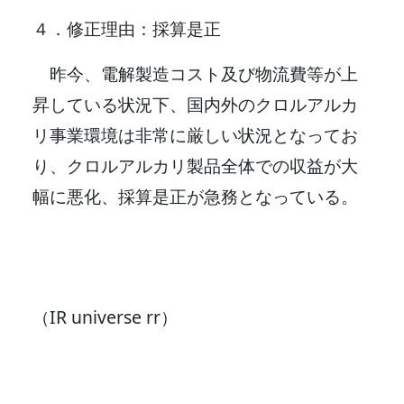
４．修正理由：採算是正
昨今、電解製造コスト及び物流費等が上
昇している状況下、国内外のクロルアルカ
リ事業環境は非常に厳しい状況となってお
り、クロルアルカリ製品全体での収益が大
幅に悪化、採算是正が急務となっている。
（IR universe rr）