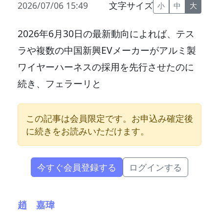
2026/07/06 15:49
文字サイズ
小
中
大
2026年6月30日の最新動向によれば、テス
ラや複数の中国新興EVメーカーがアルミ製
ワイヤーハーネスの採用を先行させたのに
続き、フェラーリと
この記事は会員限定です。お申込み確定後
に続きをお読みいただけます。
今すぐ会員登録する
ログインする
趙 嘉瑋