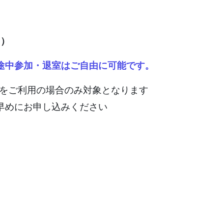
き）
途中参加・退室はご自由に可能です。
契約をご利用の場合のみ対象となります
早めにお申し込みください