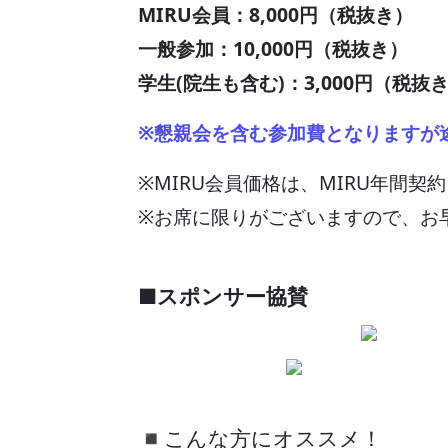
MIRU会員：8,000円（税抜き）
一般参加：10,000円（税抜き）
学生(院生も含む)：3,000円（税抜
※懇親会を含む参加費となりますが
※MIRU会員価格は、MIRU年間
※お席に限りがございますので、お
■スポンサー協賛
◾️こんな方にオススメ！