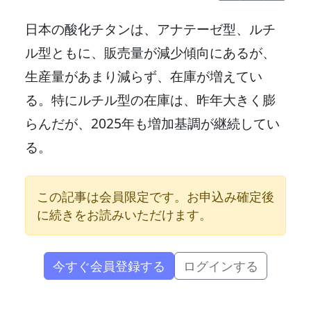
日本の酸化チタンは、アナテーゼ型、ルチ
ル型ともに、販売量が減少傾向にあるが、
生産量があまり減らず、在庫が増えてい
る。特にルチル型の在庫は、昨年大きく膨
らんだが、2025年も増加基調が継続してい
る。
この記事は会員限定です。お申込み確定後
に続きをお読みいただけます。
今すぐ会員登録する
ログインする