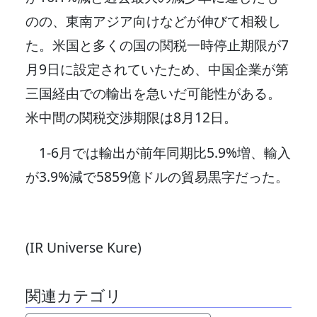
のの、東南アジア向けなどが伸びて相殺し
た。米国と多くの国の関税一時停止期限が7
月9日に設定されていたため、中国企業が第
三国経由での輸出を急いだ可能性がある。
米中間の関税交渉期限は8月12日。
1-6月では輸出が前年同期比5.9%増、輸入
が3.9%減で5859億ドルの貿易黒字だった。
(IR Universe Kure)
関連カテゴリ