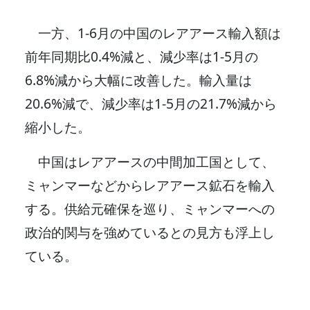
一方、1-6月の中国のレアアース輸入額は
前年同期比0.4%減と、減少率は1-5月の
6.8%減から大幅に改善した。輸入量は
20.6%減で、減少率は1-5月の21.7%減から
縮小した。
中国はレアアースの中間加工国として、
ミャンマーなどからレアアース鉱石を輸入
する。供給元確保を巡り、ミャンマーへの
政治的関与を強めているとの見方も浮上し
ている。