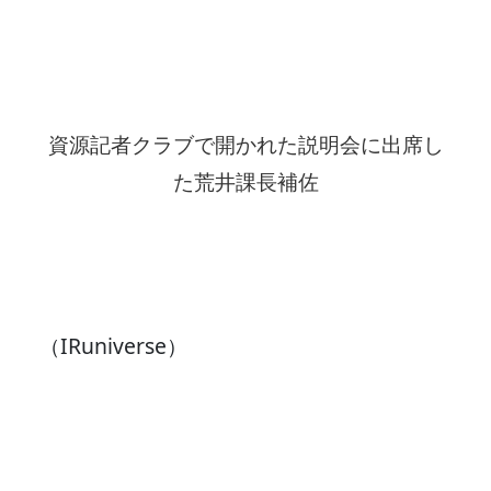
資源記者クラブで開かれた説明会に出席し
た荒井課長補佐
（IRuniverse）