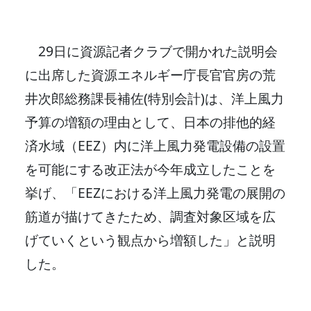
29日に資源記者クラブで開かれた説明会
に出席した資源エネルギー庁長官官房の荒
井次郎総務課長補佐(特別会計)は、洋上風力
予算の増額の理由として、日本の排他的経
済水域（EEZ）内に洋上風力発電設備の設置
を可能にする改正法が今年成立したことを
挙げ、「EEZにおける洋上風力発電の展開の
筋道が描けてきたため、調査対象区域を広
げていくという観点から増額した」と説明
した。