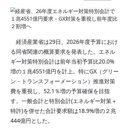
経済産業省は29日、2026年度予算におけ
る同省関連の概算要求を発表した。エネル
ギー対策特別会計は前年当初予算比20.0%
増の１兆4551億円を計上。特にGX（グリー
ン・トランスフォーメーション）推進対策
費を重視し、52.1％増の予算確保を目指
す。一般会計と特別会計(エネルギー対策＋
特許)を併せた合計要求額は18.9%増の２兆
444億円とした。