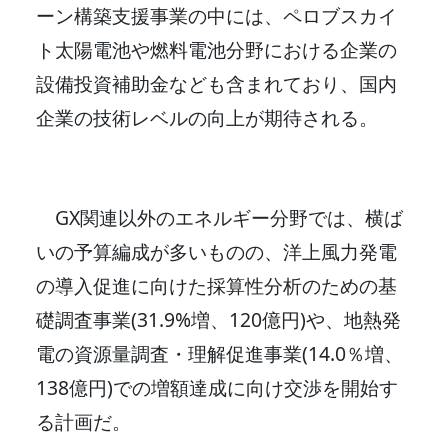
ーン構築支援事業の中には、ペロブスカイ
ト太陽電池や燃料電池分野における企業の
設備投資補助金なども含まれており、国内
企業の技術レベルの向上が期待される。
GX関連以外のエネルギー分野では、横ば
いの予算編成が多いものの、洋上風力発電
の導入促進に向けた採算性分析のための基
礎調査事業(31.9%増、120億円)や、地熱発
電の資源量調査・理解促進事業(14.0％増、
138億円)での増額達成に向け交渉を開始す
る計画だ。