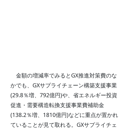
金額の増減率でみるとGX推進対策費のな
かでも、GXサプライチェーン構築支援事業
(29.8％増、792億円)や、省エネルギー投資
促進・需要構造転換支援事業費補助金
(138.2％増、1810億円)などに重点が置かれ
ていることが見て取れる。GXサプライチェ