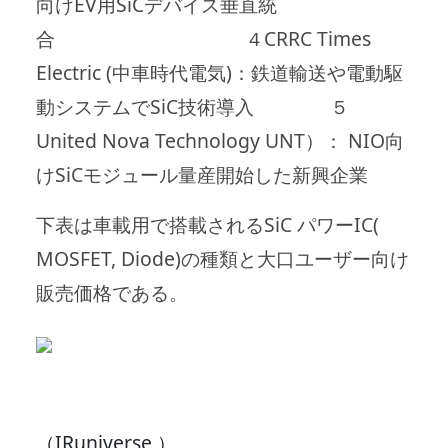
向けEV用SiCデバイス垂直統
合 ４CRRC Times
Electric (中車時代電気)：鉄道輸送や電動駆
動システムでSiC技術導入 ５
United Nova Technology UNT）： NIO向
けSiCモジュール量産開始した新興企業
下表は車載用で搭載されるSiC パワーIC(
MOSFET, Diode)の種類と大口ユーザー向け
販売価格である。
（IRuniverse ）