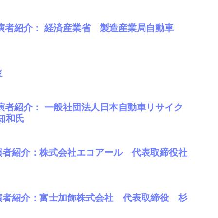
演者紹介： 経済産業省 製造産業局自動車
表
演者紹介： 一般社団法人日本自動車リサイク
知和氏
演者紹介：株式会社エコアール 代表取締役社
演者紹介：富士加飾株式会社 代表取締役 杉