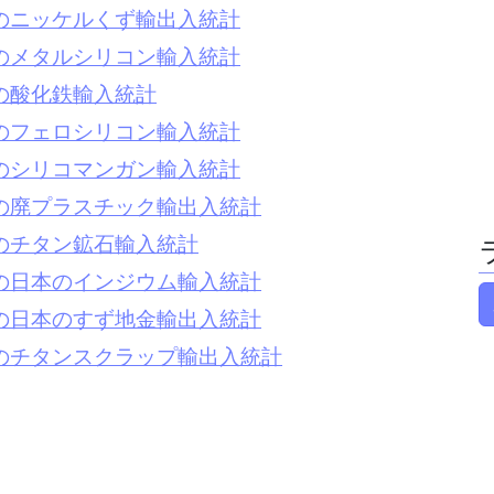
1月のニッケルくず輸出入統計
1月のメタルシリコン輸入統計
月の酸化鉄輸入統計
1月のフェロシリコン輸入統計
1月のシリコマンガン輸入統計
1月の廃プラスチック輸出入統計
1月のチタン鉱石輸入統計
1月の日本のインジウム輸入統計
1月の日本のすず地金輸出入統計
1月のチタンスクラップ輸出入統計