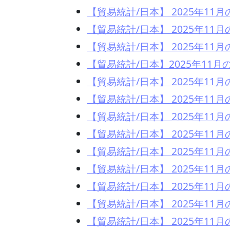
【貿易統計/日本】 2025年1
【貿易統計/日本】 2025年1
【貿易統計/日本】 2025年1
【貿易統計/日本】2025年11
【貿易統計/日本】 2025年11月
【貿易統計/日本】 2025年1
【貿易統計/日本】 2025年1
【貿易統計/日本】 2025年1
【貿易統計/日本】 2025年1
【貿易統計/日本】 2025年1
【貿易統計/日本】 2025年1
【貿易統計/日本】 2025年1
【貿易統計/日本】 2025年1