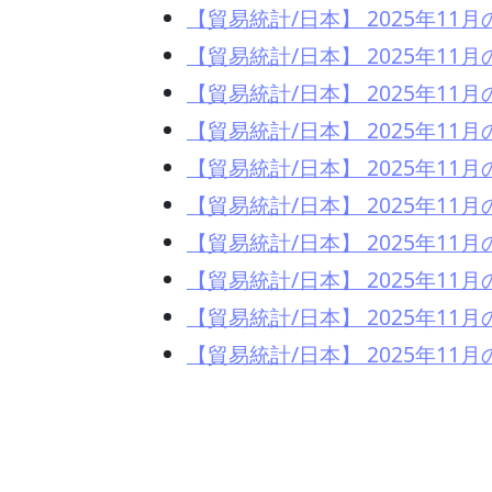
【貿易統計/日本】 2025年1
【貿易統計/日本】 2025年1
【貿易統計/日本】 2025年11
【貿易統計/日本】 2025年1
【貿易統計/日本】 2025年1
【貿易統計/日本】 2025年1
【貿易統計/日本】 2025年1
【貿易統計/日本】 2025年1
【貿易統計/日本】 2025年1
【貿易統計/日本】 2025年1