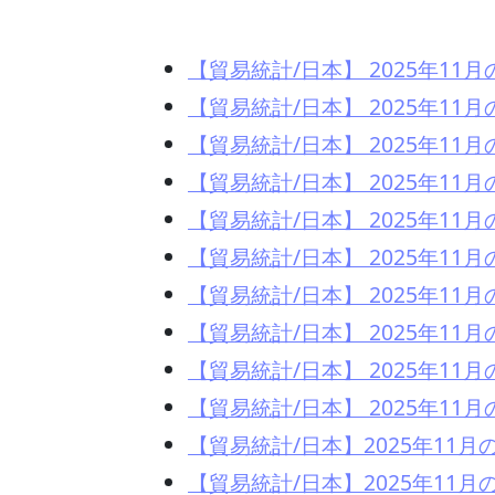
【貿易統計/日本】 2025年1
【貿易統計/日本】 2025年1
【貿易統計/日本】 2025年1
【貿易統計/日本】 2025年1
【貿易統計/日本】 2025年1
【貿易統計/日本】 2025年1
【貿易統計/日本】 2025年1
【貿易統計/日本】 2025年1
【貿易統計/日本】 2025年1
【貿易統計/日本】 2025年1
【貿易統計/日本】2025年11
【貿易統計/日本】2025年11