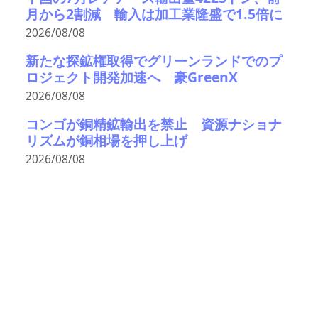
月から2割減 輸入は加工業隆盛で1.5倍に
2026/08/08
新たな探鉱権取得でグリーンランドでのプ
ロジェクト開発加速へ 豪GreenX
2026/08/08
コンゴが銅精鉱輸出を禁止 資源ナショナ
リズムが銅相場を押し上げ
2026/08/08