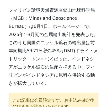
フィリピン環境天然資源省鉱山地球科学局
（MGB：Mines and Geoscience
Bureau）は6月1日、ホームページ上で、
2026年1-3月期の金属輸出統計を発表した。
このうち同国のニッケル鉱石の輸出量は前
年同期比59.71%増の458万DMT(ドライ・メ
トリック・トン=トン)だった。インドネシ
アがニッケル鉱石の生産を抑える中、フィ
リピンがインドネシアに原料を供給する動
きが拡大している。
この記事は会員限定です。お申込み確定後
に続きをお読みいただけます。