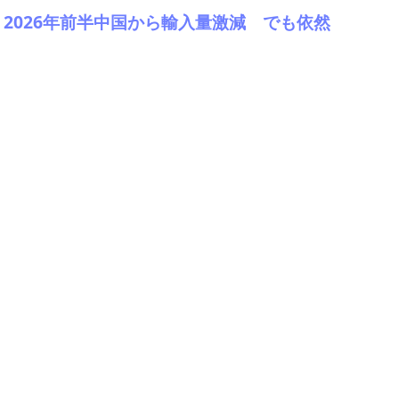
2 2026年前半中国から輸入量激減 でも依然