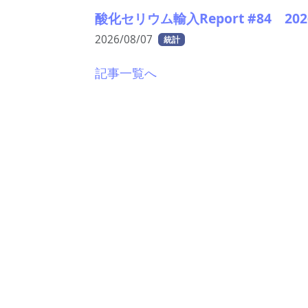
酸化セリウム輸入Report #84 
2026/08/07
統計
記事一覧へ