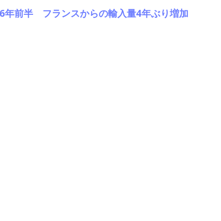
2026年前半 フランスからの輸入量4年ぶり増加