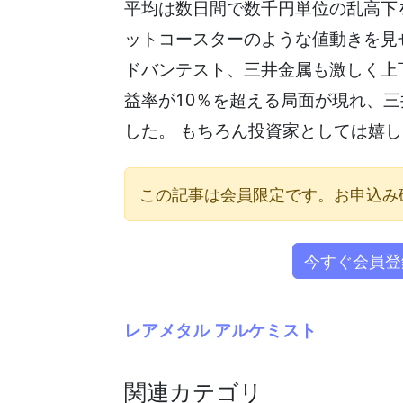
平均は数日間で数千円単位の乱高下
ットコースターのような値動きを見
ドバンテスト、三井金属も激しく上
益率が10％を超える局面が現れ、
した。 もちろん投資家としては嬉
この記事は会員限定です。お申込み
今すぐ会員登
レアメタル アルケミスト
関連カテゴリ