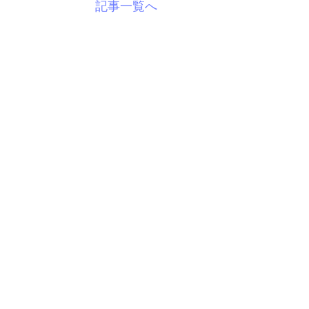
記事一覧へ