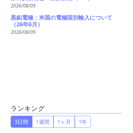
2026/08/09
黒鉛電極：米国の電極国別輸入について
（26年6月）
2026/08/09
ランキング
3日間
1週間
1ヶ月
1年