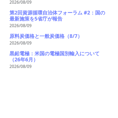
2026/08/09
第2回資源循環自治体フォーラム #2：国の
最新施策を5省庁が報告
2026/08/09
原料炭価格と一般炭価格（8/7）
2026/08/09
黒鉛電極：米国の電極国別輸入について
（26年6月）
2026/08/09