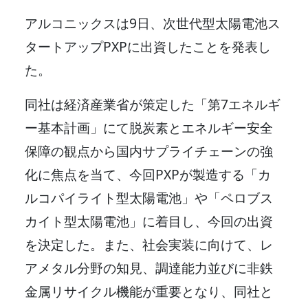
アルコニックスは9日、次世代型太陽電池ス
タートアップPXPに出資したことを発表し
た。
同社は経済産業省が策定した「第7エネルギ
ー基本計画」にて脱炭素とエネルギー安全
保障の観点から国内サプライチェーンの強
化に焦点を当て、今回PXPが製造する「カ
ルコパイライト型太陽電池」や「ペロブス
カイト型太陽電池」に着目し、今回の出資
を決定した。また、社会実装に向けて、レ
アメタル分野の知見、調達能力並びに非鉄
金属リサイクル機能が重要となり、同社と