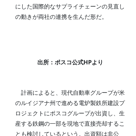
にした国際的なサプライチェーンの見直し
の動きが両社の連携を生んだ形だ。
出所：ポスコ公式HPより
計画によると、現代自動車グループが米
のルイジアナ州で進める電炉製鉄所建設プ
ロジェクトにポスコグループが出資し、生
産する鉄鋼の一部を現地で直接売却するこ
とも検討しているという。出資額は非公