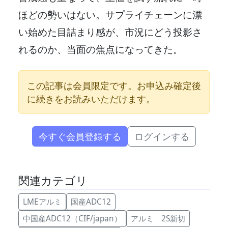
ほどの勢いはない。サプライチェーンに漂
い始めた目詰まり感が、市況にどう投影さ
れるのか、当面の焦点になってきた。
この記事は会員限定です。お申込み確定後
に続きをお読みいただけます。
今すぐ会員登録する
ログインする
関連カテゴリ
LMEアルミ
国産ADC12
中国産ADC12（CIF/japan）
アルミ 2S新切