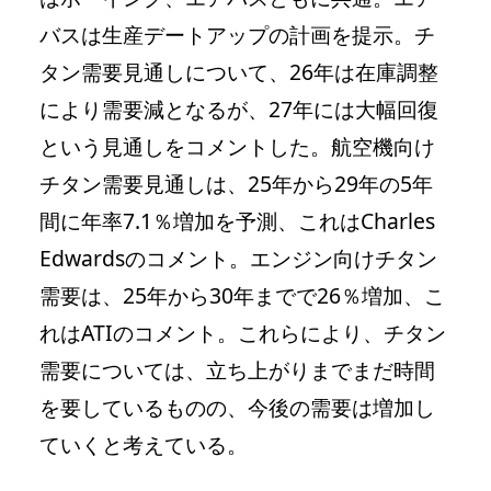
バスは生産デートアップの計画を提示。チ
タン需要見通しについて、26年は在庫調整
により需要減となるが、27年には大幅回復
という見通しをコメントした。航空機向け
チタン需要見通しは、25年から29年の5年
間に年率7.1％増加を予測、これはCharles
Edwardsのコメント。エンジン向けチタン
需要は、25年から30年までで26％増加、こ
れはATIのコメント。これらにより、チタン
需要については、立ち上がりまでまだ時間
を要しているものの、今後の需要は増加し
ていくと考えている。