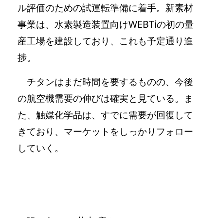
ル評価のための試運転準備に着手。新素材
事業は、水素製造装置向けWEBTiの初の量
産工場を建設しており、これも予定通り進
捗。
チタンはまだ時間を要するものの、今後
の航空機需要の伸びは確実と見ている。ま
た、触媒化学品は、すでに需要が回復して
きており、マーケットをしっかりフォロー
していく。