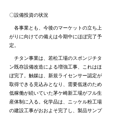
〇設備投資の状況
各事業とも、今後のマーケットの立ち上
がりに向けての備えは今期中にほぼ完了予
定。
チタン事業は、若松工場のスポンジチタ
ン既存設備改造による増強工事、これはほ
ぼ完了。触媒は、新規ライセンサー認定が
取得できる見込みとなり、需要低迷のため
低稼働が続いていた茅ケ崎新工場がフル生
産体制に入る。化学品は、ニッケル粉工場
の建設工事がおおよそ完了し、製品サンプ