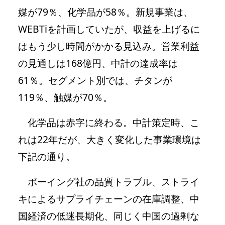
媒が79％、化学品が58％。新規事業は、
WEBTiを計画していたが、収益を上げるに
はもう少し時間がかかる見込み。営業利益
の見通しは168億円、中計の達成率は
61％。セグメント別では、チタンが
119％、触媒が70％。
化学品は赤字に終わる。中計策定時、こ
れは22年だが、大きく変化した事業環境は
下記の通り。
ボーイング社の品質トラブル、ストライ
キによるサプライチェーンの在庫調整、中
国経済の低迷長期化、同じく中国の過剰な