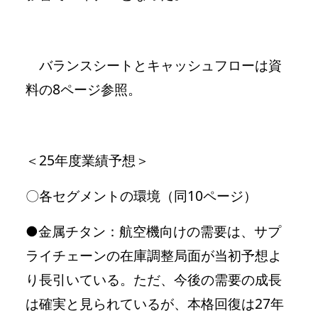
バランスシートとキャッシュフローは資
料の8ページ参照。
＜25年度業績予想＞
〇各セグメントの環境（同10ページ）
●金属チタン：航空機向けの需要は、サプ
ライチェーンの在庫調整局面が当初予想よ
り長引いている。ただ、今後の需要の成長
は確実と見られているが、本格回復は27年