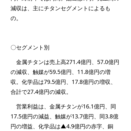
減収は、主にチタンセグメントによるも
の。
〇セグメント別
金属チタンは売上高271.4億円、57.0億円
の減収、触媒が59.5億円、11.8億円の増
収。化学品は79.5億円、17.8億円の増収、
合計で27.4億円の減収。
営業利益は、金属チタンが16.1億円、同
17.5億円の減益、触媒が13.7億円、同3.8億
円の増益、化学品は▲4.9億円の赤字、銅