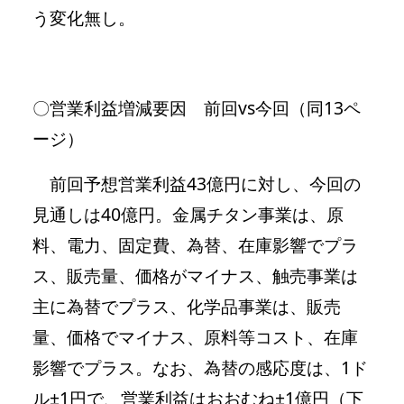
う変化無し。
〇営業利益増減要因 前回vs今回（同13ペ
ージ）
前回予想営業利益43億円に対し、今回の
見通しは40億円。金属チタン事業は、原
料、電力、固定費、為替、在庫影響でプラ
ス、販売量、価格がマイナス、触売事業は
主に為替でプラス、化学品事業は、販売
量、価格でマイナス、原料等コスト、在庫
影響でプラス。なお、為替の感応度は、1ド
ル±1円で、営業利益はおおむね±1億円（下