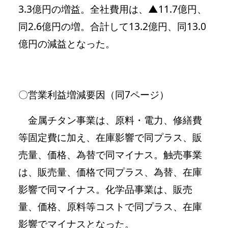
3.3億円の増益。全社費用は、▲11.7億円、
同2.6億円の増。合計して13.2億円、同13.0
億円の減益となった。
〇営業利益増減要因（同7ページ）
金属チタン事業は、原料・電力、修繕費
等固定費に加え、在庫影響で同プラス、販
売量、価格、為替で同マイナス。触売事業
は、販売量、価格で同プラス、為替、在庫
影響で同マイナス。化学品事業は、販売
量、価格、原料等コストで同プラス、在庫
影響でマイナスとなった。