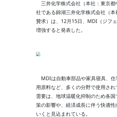
三井化学株式会社（本社：東京都中
社である錦湖三井化学株式会社（本
贊求）は、12月15日、MDI（ジ
増強すると発表した。
MDIは自動車部品や家具寝具、住
用原料など、多くの分野で使用され
需要は、地球温暖化抑制のため各国
策の影響や、経済成長に伴う快適性
いくと見込まれている。