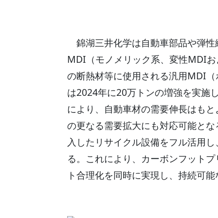
錦湖三井化学は自動車部品や弾性
MDI（モノメリック系、変性MDI
の断熱材等に使用される汎用MDI
は2024年に20万トンの増強を実
により、自動車材の需要伸長はもと
の更なる需要拡大にも対応可能とな
入したリサイクル設備をフル活用し、
る。これにより、カーボンフットプ
ト合理化を同時に実現し、持続可能