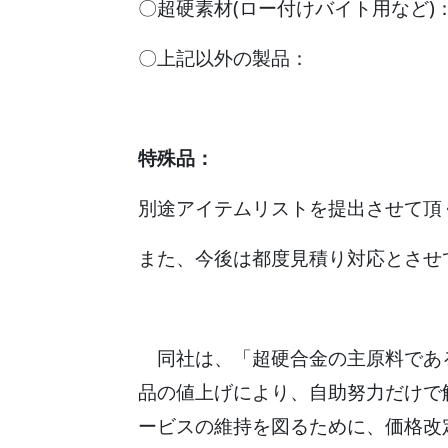
〇超硬素材(ロー付けバイ
〇上記以外の製
特殊品：
別途アイテムリストを提出させて頂
また、今後は都度見積り対応とさせ
同社は、「超硬合金の主原料であ
品の値上げにより、自助努力だけで
ービスの維持を図るために、価格改