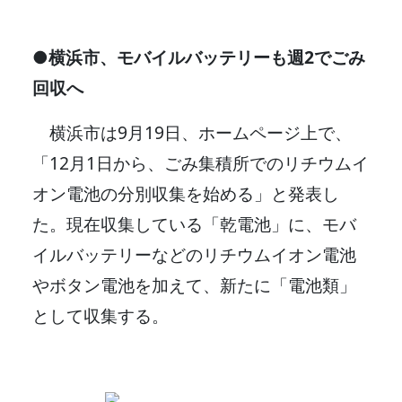
●横浜市、モバイルバッテリーも週2でごみ
回収へ
横浜市は9月19日、ホームページ上で、
「12月1日から、ごみ集積所でのリチウムイ
オン電池の分別収集を始める」と発表し
た。現在収集している「乾電池」に、モバ
イルバッテリーなどのリチウムイオン電池
やボタン電池を加えて、新たに「電池類」
として収集する。