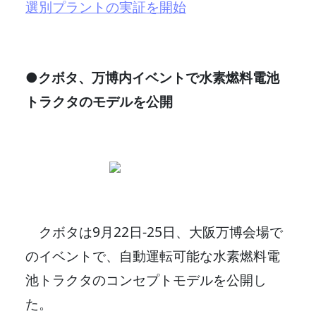
選別プラントの実証を開始
●クボタ、万博内イベントで水素燃料電池
トラクタのモデルを公開
クボタは9月22日-25日、大阪万博会場で
のイベントで、自動運転可能な水素燃料電
池トラクタのコンセプトモデルを公開し
た。