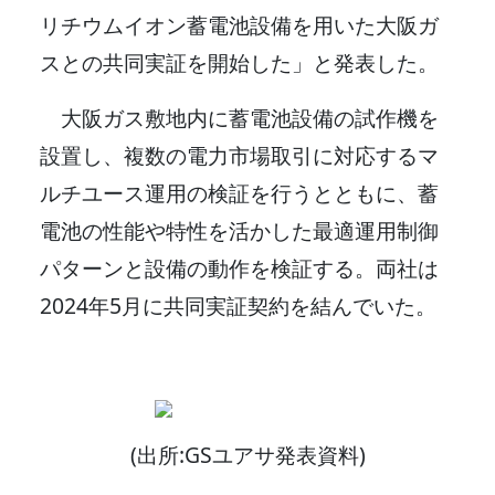
リチウムイオン蓄電池設備を用いた大阪ガ
スとの共同実証を開始した」と発表した。
大阪ガス敷地内に蓄電池設備の試作機を
設置し、複数の電力市場取引に対応するマ
ルチユース運用の検証を行うとともに、蓄
電池の性能や特性を活かした最適運用制御
パターンと設備の動作を検証する。両社は
2024年5月に共同実証契約を結んでいた。
(出所:GSユアサ発表資料)