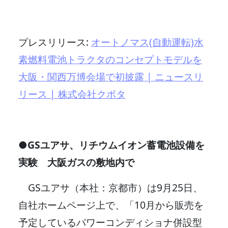
プレスリリース:
オートノマス(自動運転)水
素燃料電池トラクタのコンセプトモデルを
大阪・関西万博会場で初披露 | ニュースリ
リース | 株式会社クボタ
●GSユアサ、リチウムイオン蓄電池設備を
実験 大阪ガスの敷地内で
GSユアサ（本社：京都市）は9月25日、
自社ホームページ上で、「10月から販売を
予定しているパワーコンディショナ併設型