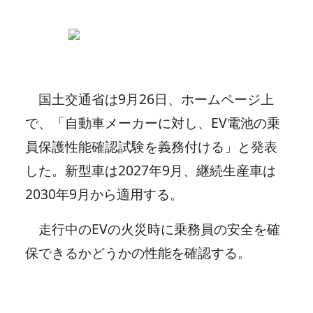
国土交通省は9月26日、ホームページ上
で、「自動車メーカーに対し、EV電池の乗
員保護性能確認試験を義務付ける」と発表
した。新型車は2027年9月、継続生産車は
2030年9月から適用する。
走行中のEVの火災時に乗務員の安全を確
保できるかどうかの性能を確認する。