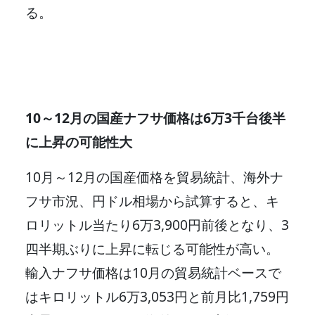
る。
10～12月の国産ナフサ価格は6万3千台後半
に上昇の可能性大
10月～12月の国産価格を貿易統計、海外ナ
フサ市況、円ドル相場から試算すると、キ
ロリットル当たり6万3,900円前後となり、3
四半期ぶりに上昇に転じる可能性が高い。
輸入ナフサ価格は10月の貿易統計ベースで
はキロリットル6万3,053円と前月比1,759円