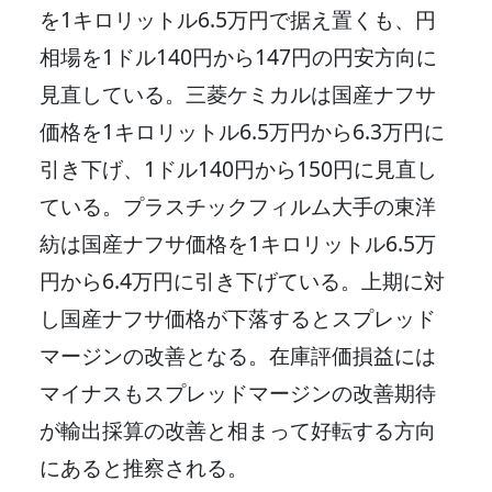
を1キロリットル6.5万円で据え置くも、円
相場を1ドル140円から147円の円安方向に
見直している。三菱ケミカルは国産ナフサ
価格を1キロリットル6.5万円から6.3万円に
引き下げ、1ドル140円から150円に見直し
ている。プラスチックフィルム大手の東洋
紡は国産ナフサ価格を1キロリットル6.5万
円から6.4万円に引き下げている。上期に対
し国産ナフサ価格が下落するとスプレッド
マージンの改善となる。在庫評価損益には
マイナスもスプレッドマージンの改善期待
が輸出採算の改善と相まって好転する方向
にあると推察される。