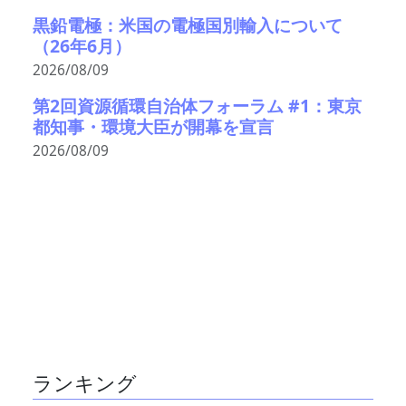
黒鉛電極：米国の電極国別輸入について
（26年6月）
2026/08/09
第2回資源循環自治体フォーラム #1：東京
都知事・環境大臣が開幕を宣言
2026/08/09
ランキング