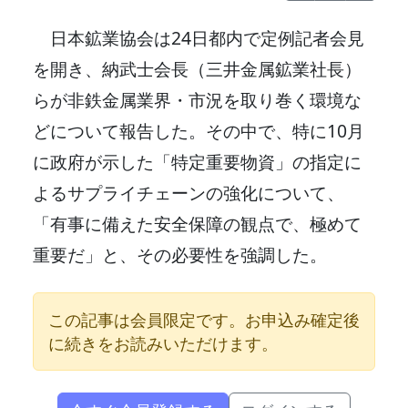
日本鉱業協会は24日都内で定例記者会見
を開き、納武士会長（三井金属鉱業社長）
らが非鉄金属業界・市況を取り巻く環境な
どについて報告した。その中で、特に10月
に政府が示した「特定重要物資」の指定に
よるサプライチェーンの強化について、
「有事に備えた安全保障の観点で、極めて
重要だ」と、その必要性を強調した。
この記事は会員限定です。お申込み確定後
に続きをお読みいただけます。