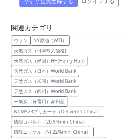
今すぐ会員登録する
ログインする
関連カテゴリ
ウラン
NY原油（WTI）
天然ガス（日本輸入価格)
天然ガス（米国）HH(Henry Hub)
天然ガス（日本）World Bank
天然ガス（米国）World Bank
天然ガス（欧州）World Bank
一般炭（発電用）豪州産
NCM523プリカーサ（Delivered China）
硫酸コバルト（20.5%min China）
硫酸ニッケル（Ni 22%min; China）