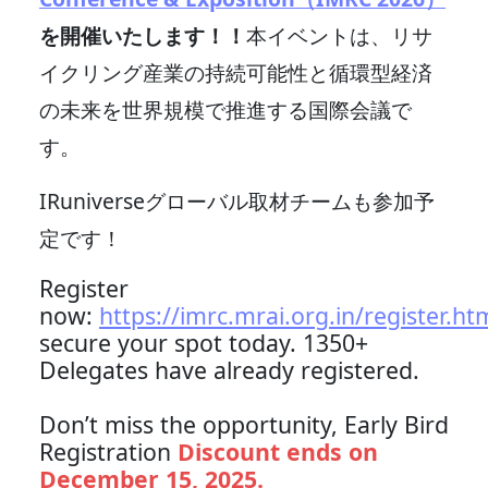
を開催いたします！！
本イベントは、リサ
イクリング産業の持続可能性と循環型経済
の未来を世界規模で推進する国際会議で
す。
IRuniverseグローバル取材チームも参加予
定です！
Register
now:
https://imrc.mrai.org.in/register.ht
secure your spot today. 1350+
Delegates have already registered.
Don’t miss the opportunity, Early Bird
Registration
Discount ends on
December 15, 2025.