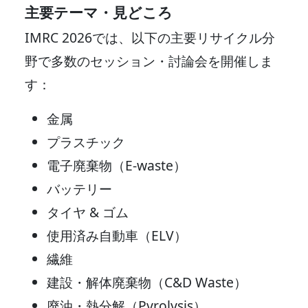
主要テーマ・見どころ
IMRC 2026では、以下の主要リサイクル分
野で多数のセッション・討論会を開催しま
す：
金属
プラスチック
電子廃棄物（E-waste）
バッテリー
タイヤ & ゴム
使用済み自動車（ELV）
繊維
建設・解体廃棄物（C&D Waste）
廃油・熱分解（Pyrolysis）