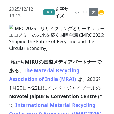
2025/12/12
文字サ
小
中
大
FREE
13:13
イズ
私たちMIRUの国際メディアパートナーで
ある、
The Material Recycling
Association of India (MRAI)
は、2026年
1月20日〜22日にインド・ジャイプールの
Novotel Jaipur & Convention Centre
に
て
International Material Recycling
Conference & Exposition（IMRC 2026）