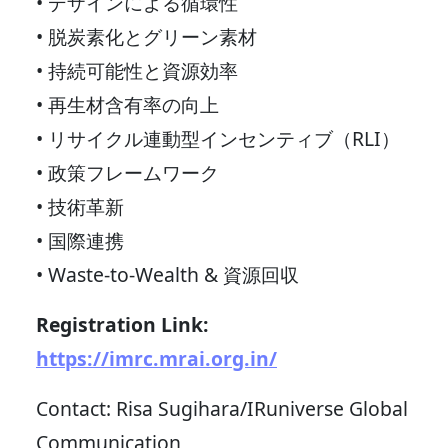
• デザインによる循環性
• 脱炭素化とグリーン素材
• 持続可能性と資源効率
• 再生材含有率の向上
• リサイクル連動型インセンティブ（RLI）
• 政策フレームワーク
• 技術革新
• 国際連携
• Waste-to-Wealth & 資源回収
Registration Link:
https://imrc.mrai.org.in/
Contact: Risa Sugihara/IRuniverse Global
Communication