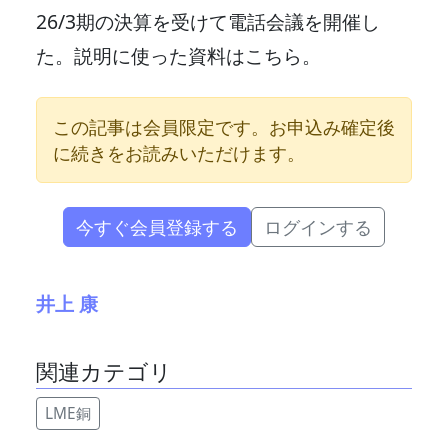
26/3期の決算を受けて電話会議を開催し
た。説明に使った資料はこちら。
この記事は会員限定です。お申込み確定後
に続きをお読みいただけます。
今すぐ会員登録する
ログインする
井上 康
関連カテゴリ
LME銅