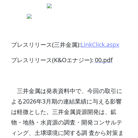
プレスリリース(三井金属):
LinkClick.aspx
プレスリリース(K&Oエナジー):
00.pdf
三井金属は発表資料中で、今回の取引に
よる2026年3月期の連結業績に与える影響
は軽微とした。三井金属資源開発は、鉱
物・地熱・水資源の調査・開発コンサルテ
ィング、土壌環境に関する調 査から対策ま