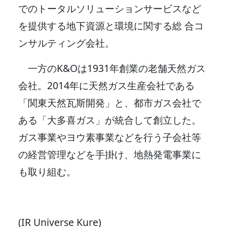
でのトータルソリューションサービスなど
を提供する地下資源と環境に関する総 合コ
ンサルティング会社。
一方のK&Oは1931年創業の老舗天然ガス
会社。2014年に天然ガス生産会社である
「関東天然瓦斯開発」と、都市ガス会社で
ある「大多喜ガス」が統合して創立した。
ガス事業やヨウ素事業などを行う子会社等
の経営管理などを手掛け、地熱発電事業に
も取り組む。
(IR Universe Kure)