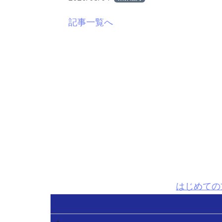
記事一覧へ
はじめての
-