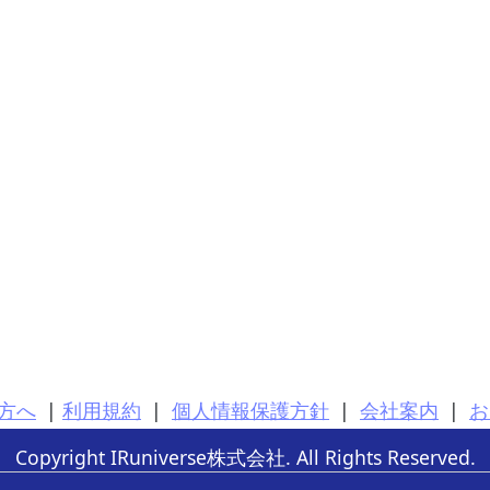
方へ
|
利用規約
|
個人情報保護方針
|
会社案内
|
お
Copyright IRuniverse株式会社. All Rights Reserved.